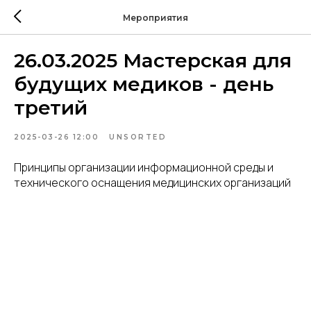
Мероприятия
26.03.2025 Мастерская для
будущих медиков - день
третий
2025-03-26 12:00
UNSORTED
Принципы организации информационной среды и
технического оснащения медицинских организаций