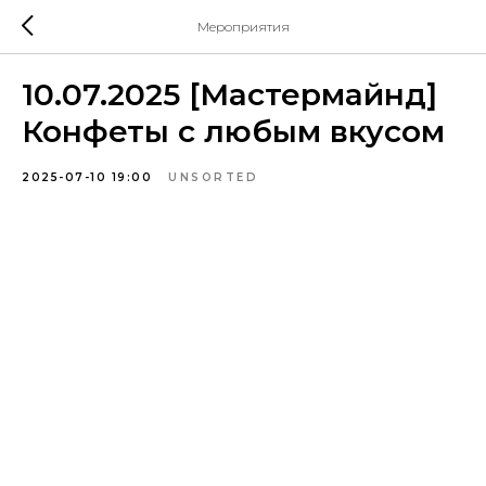
Мероприятия
10.07.2025 [Мастермайнд]
Конфеты с любым вкусом
2025-07-10 19:00
UNSORTED