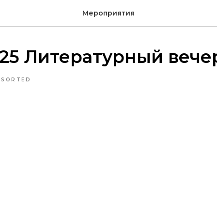
Мероприятия
025 Литературный вече
NSORTED