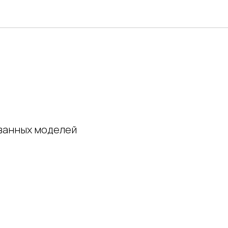
ованных моделей