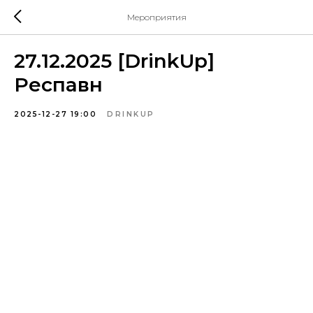
Мероприятия
27.12.2025 [DrinkUp]
Респавн
2025-12-27 19:00
DRINKUP