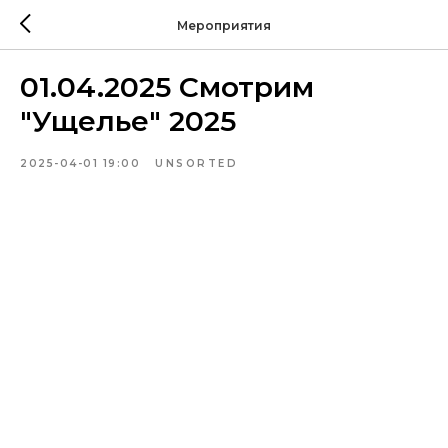
Мероприятия
01.04.2025 Смотрим
"Ущелье" 2025
2025-04-01 19:00
UNSORTED