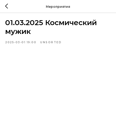
Мероприятия
01.03.2025 Космический
мужик
2025-03-01 19:00
UNSORTED