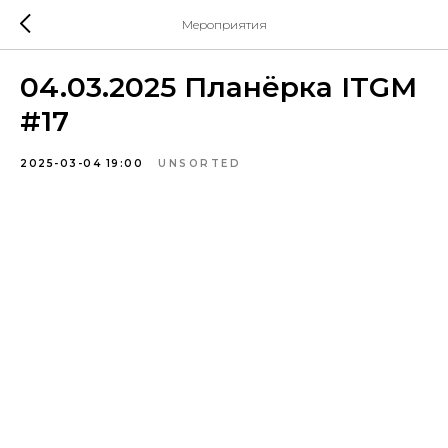
Мероприятия
04.03.2025 Планёрка ITGM
#17
2025-03-04 19:00
UNSORTED