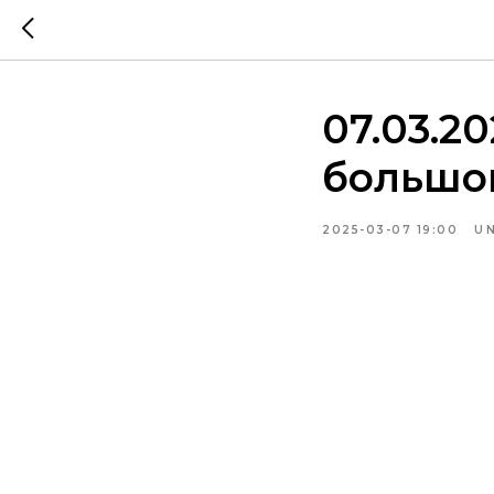
07.03.2
большо
2025-03-07 19:00
U