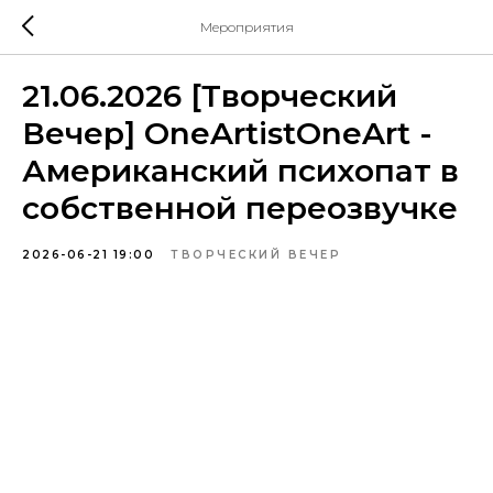
Мероприятия
21.06.2026 [Творческий
Вечер] OneArtistOneArt -
Американский психопат в
собственной переозвучке
2026-06-21 19:00
ТВОРЧЕСКИЙ ВЕЧЕР