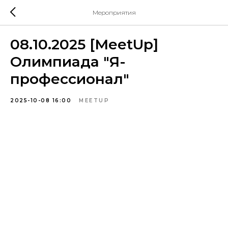
Мероприятия
08.10.2025 [MeetUp]
Олимпиада "Я-
профессионал"
2025-10-08 16:00
MEETUP