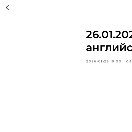
26.01.2
англий
2026-01-26 19:00
КИ