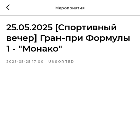
Мероприятия
25.05.2025 [Спортивный
вечер] Гран-при Формулы
1 - "Монако"
2025-05-25 17:00
UNSORTED