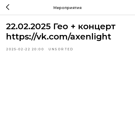
Мероприятия
22.02.2025 Гео + концерт
https://vk.com/axenlight
2025-02-22 20:00
UNSORTED